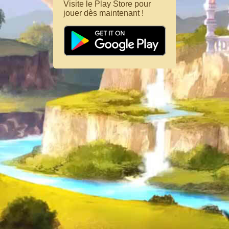
Visite le Play Store pour
jouer dès maintenant !