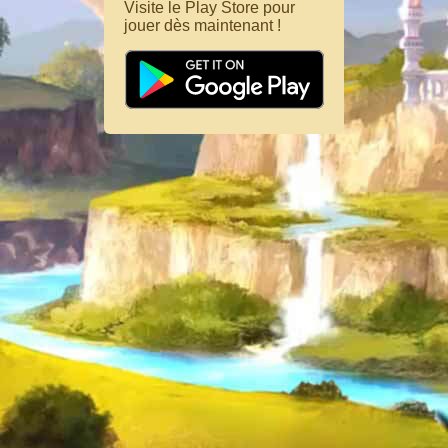
Visite le Play Store pour
jouer dès maintenant !