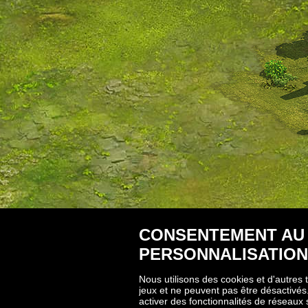
CONSENTEMENT AU 
PERSONNALISATION
Nous utilisons des cookies et d'autres
jeux et ne peuvent pas être désactivés
activer des fonctionnalités de réseaux s