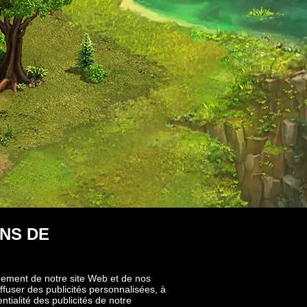
NS DE
nnement de notre site Web et de nos
ffuser des publicités personnalisées, à
ntialité des publicités de notre