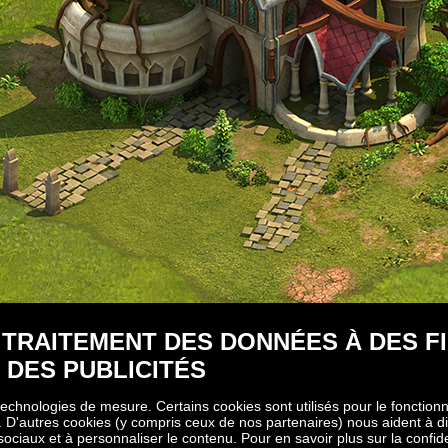
TRAITEMENT DES DONNÉES À DES FI
 DES PUBLICITÉS
 technologies de mesure. Certains cookies sont utilisés pour le fonctio
. D'autres cookies (y compris ceux de nos partenaires) nous aident à di
ociaux et à personnaliser le contenu. Pour en savoir plus sur la confide