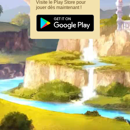
Visite le Play Store pour
jouer dès maintenant !